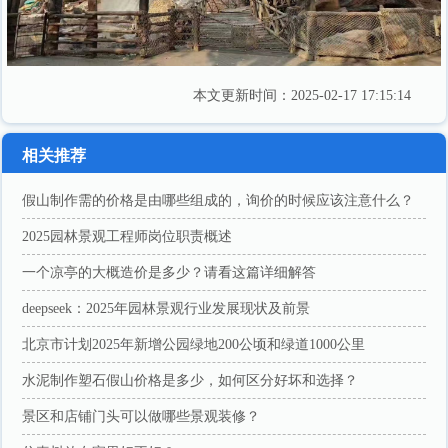
本文更新时间：2025-02-17 17:15:14
相关推荐
假山制作需的价格是由哪些组成的，询价的时候应该注意什么？
2025园林景观工程师岗位职责概述
一个凉亭的大概造价是多少？请看这篇详细解答
deepseek：2025年园林景观行业发展现状及前景
北京市计划2025年新增公园绿地200公顷和绿道1000公里
水泥制作塑石假山价格是多少，如何区分好坏和选择？
景区和店铺​门头可以做哪些景观装修？