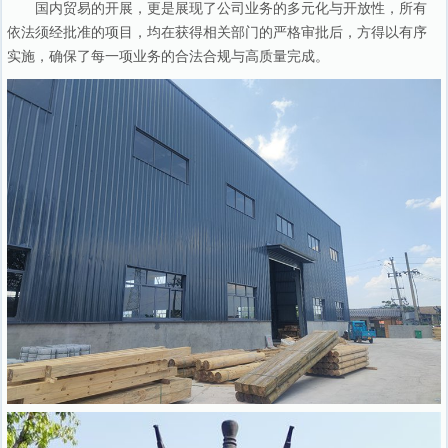
国内贸易的开展，更是展现了公司业务的多元化与开放性，所有
依法须经批准的项目，均在获得相关部门的严格审批后，方得以有序
实施，确保了每一项业务的合法合规与高质量完成。