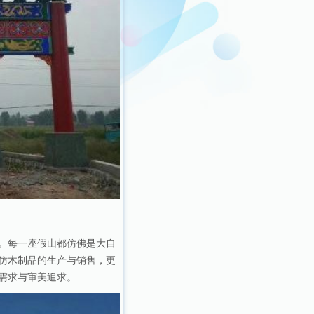
。每一座假山都仿佛是大自
仿木制品的生产与销售，更
需求与审美追求。