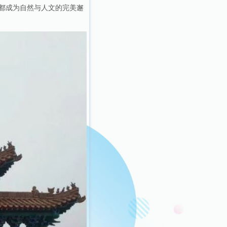
都成为自然与人文的完美邂