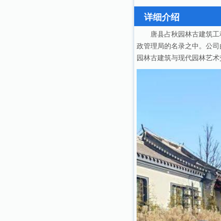
详细介绍
唐县占秋园林古建筑工
政管理局的名录之中。公司
园林古建筑与现代园林艺术