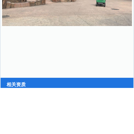
相关资质
当前位置：
首页
>
假山景石
>
溶洞景观
景艺圈
®景观艺术服务商圈子平台，助力优质景观服务商展示，致力于搭建景观艺
术人与景观项目需求方的桥梁。 园林景观设计师、设计公司、景观艺术师、施工
队、景观公司、景观产品生产厂家等景艺相关服务商都可以永久免费加入平台。景
观项目需求方可永久免费查看信息，也可以免费发布景观项目需求和要求，景艺圈