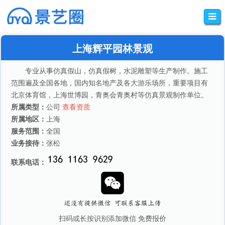
上海辉平园林景观
专业从事仿真假山，仿真假树，水泥雕塑等生产制作。施工
范围遍及全国各地，国内知名地产及各大游乐场所，重要项目有
北京体育馆，上海世博园，青奥会青奥村等仿真景观制作单位。
所属类型：
公司
查看资质
所属地区：
上海
服务范围：
全国
业务接待：
张松
联系电话：
扫码或长按识别添加微信 免费报价