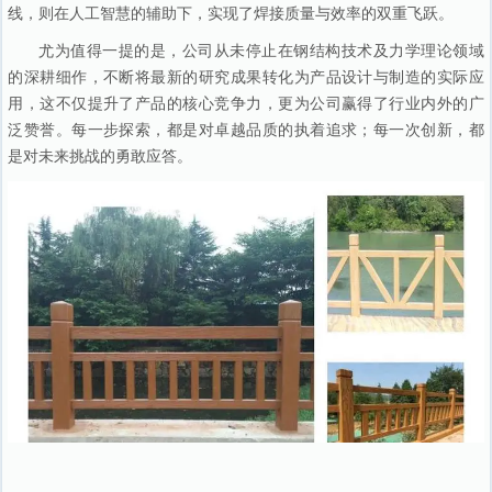
线，则在人工智慧的辅助下，实现了焊接质量与效率的双重飞跃。
尤为值得一提的是，公司从未停止在钢结构技术及力学理论领域
的深耕细作，不断将最新的研究成果转化为产品设计与制造的实际应
用，这不仅提升了产品的核心竞争力，更为公司赢得了行业内外的广
泛赞誉。每一步探索，都是对卓越品质的执着追求；每一次创新，都
是对未来挑战的勇敢应答。